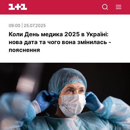
09:00 | 25.07.2025
Коли День медика 2025 в Україні:
нова дата та чого вона змінилась -
пояснення