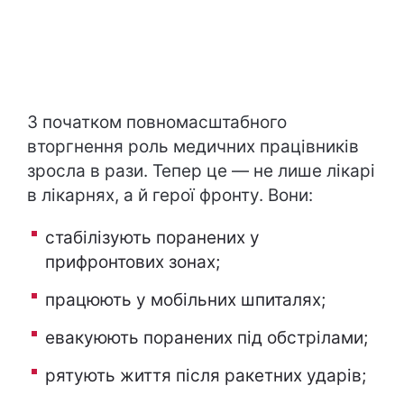
З початком повномасштабного
вторгнення роль медичних працівників
зросла в рази. Тепер це — не лише лікарі
в лікарнях, а й герої фронту. Вони:
стабілізують поранених у
прифронтових зонах;
працюють у мобільних шпиталях;
евакуюють поранених під обстрілами;
рятують життя після ракетних ударів;