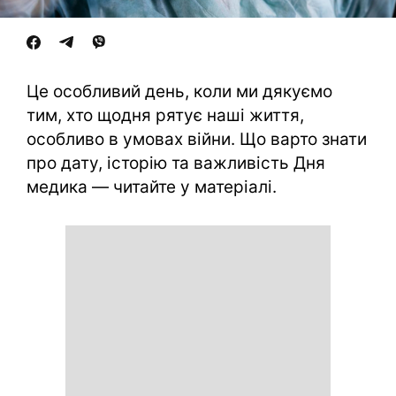
Це особливий день, коли ми дякуємо
тим, хто щодня рятує наші життя,
особливо в умовах війни. Що варто знати
про дату, історію та важливість Дня
медика — читайте у матеріалі.