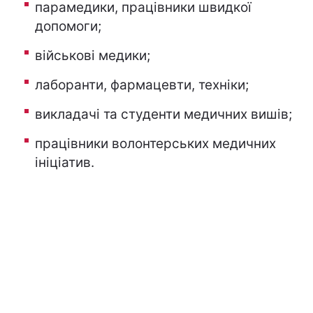
парамедики, працівники швидкої
допомоги;
військові медики;
лаборанти, фармацевти, техніки;
викладачі та студенти медичних вишів;
працівники волонтерських медичних
ініціатив.