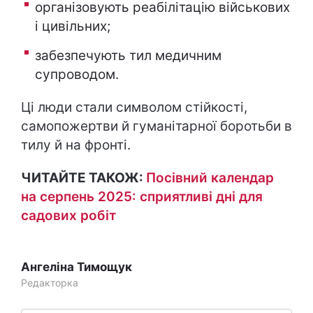
організовують реабілітацію військових
і цивільних;
забезпечують тил медичним
супроводом.
Ці люди стали символом стійкості,
самопожертви й гуманітарної боротьби в
тилу й на фронті.
ЧИТАЙТЕ ТАКОЖ:
Посівний календар
на серпень 2025: сприятливі дні для
садових робіт
Ангеліна Тимощук
Редакторка