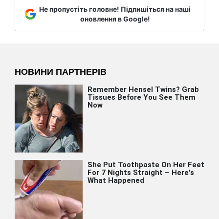
Не пропустіть головне! Підпишіться на наші
оновлення в Google!