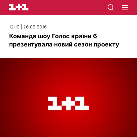
12:10 | 26.02.2016
Команда шоу Голос країни 6
презентувала новий сезон проекту