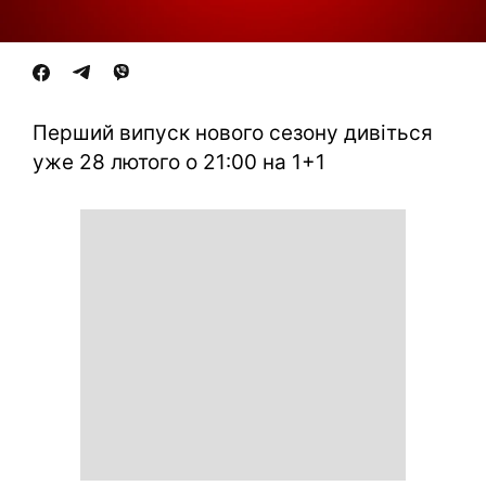
Перший випуск нового сезону дивіться
уже 28 лютого о 21:00 на 1+1