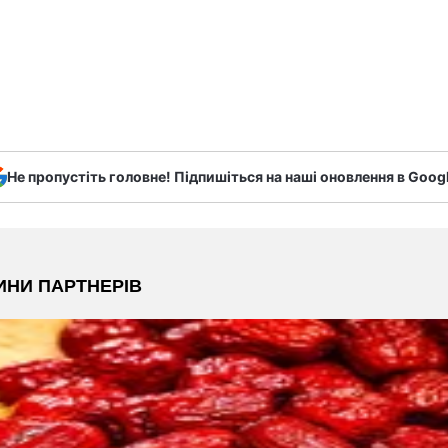
Не пропустіть головне! Підпишіться на наші оновлення в Goog