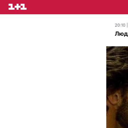
20:10 
Люди