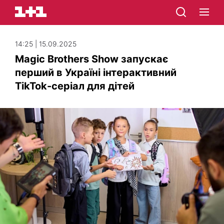
14:25 | 15.09.2025
Magic Brothers Show запускає
перший в Україні інтерактивний
TikTok-серіал для дітей