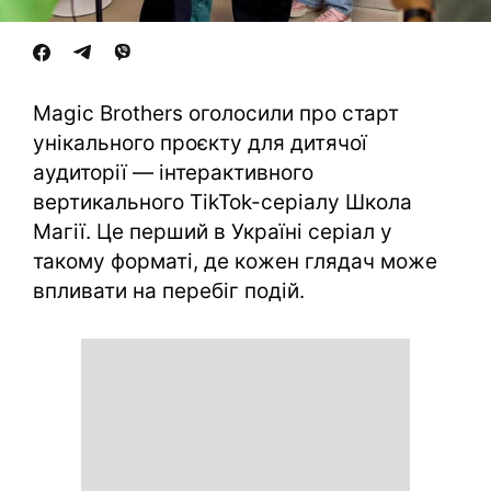
Magic Brothers оголосили про старт
унікального проєкту для дитячої
аудиторії — інтерактивного
вертикального TikTok-серіалу Школа
Магії. Це перший в Україні серіал у
такому форматі, де кожен глядач може
впливати на перебіг подій.