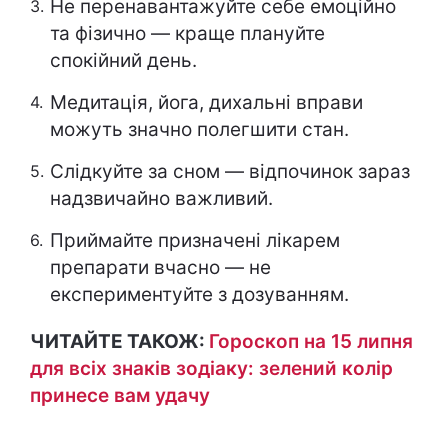
Не перенавантажуйте себе емоційно
та фізично — краще плануйте
спокійний день.
Медитація, йога, дихальні вправи
можуть значно полегшити стан.
Слідкуйте за сном — відпочинок зараз
надзвичайно важливий.
Приймайте призначені лікарем
препарати вчасно — не
експериментуйте з дозуванням.
ЧИТАЙТЕ ТАКОЖ:
Гороскоп на 15 липня
для всіх знаків зодіаку: зелений колір
принесе вам удачу