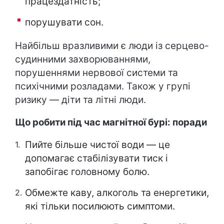
працездатність;
порушувати сон.
Найбільш вразливими є люди із серцево-
судинними захворюваннями,
порушеннями нервової системи та
психічними розладами. Також у групі
ризику — діти та літні люди.
Що робити під час магнітної бурі: поради
Пийте більше чистої води — це
допомагає стабілізувати тиск і
запобігає головному болю.
Обмежте каву, алкоголь та енергетики,
які тільки посилюють симптоми.