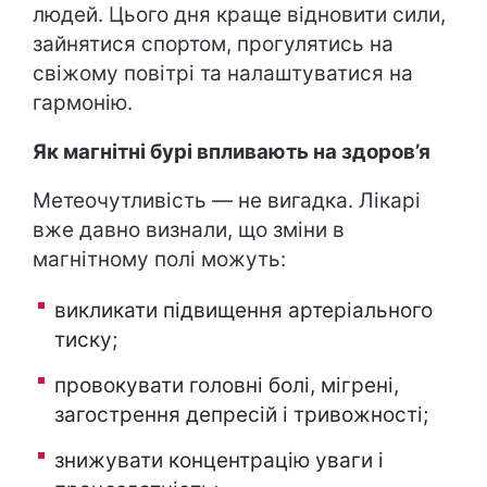
людей. Цього дня краще відновити сили,
зайнятися спортом, прогулятись на
свіжому повітрі та налаштуватися на
гармонію.
Як магнітні бурі впливають на здоров’я
Метеочутливість — не вигадка. Лікарі
вже давно визнали, що зміни в
магнітному полі можуть:
викликати підвищення артеріального
тиску;
провокувати головні болі, мігрені,
загострення депресій і тривожності;
знижувати концентрацію уваги і