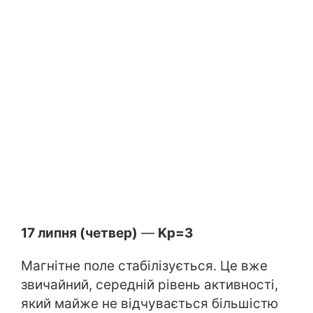
17 липня (четвер)
—
Kp=3
Магнітне поле стабілізується. Це вже
звичайний, середній рівень активності,
який майже не відчувається більшістю