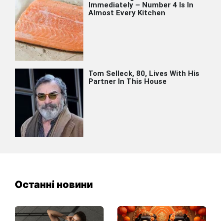
Останні новини