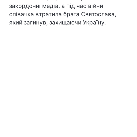
закордонні медіа, а під час війни
співачка втратила брата Святослава,
який загинув, захищаючи Україну.