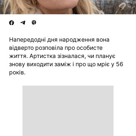
Напередодні дня народження вона
відверто розповіла про особисте
життя. Артистка зізналася, чи планує
знову виходити заміж і про що мріє у 56
років.