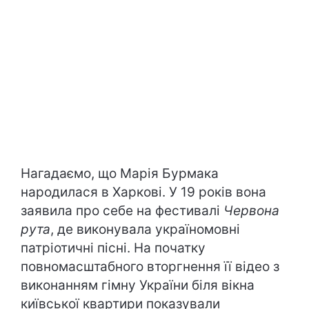
Нагадаємо, що Марія Бурмака
народилася в Харкові. У 19 років вона
заявила про себе на фестивалі
Червона
рута
, де виконувала україномовні
патріотичні пісні. На початку
повномасштабного вторгнення її відео з
виконанням гімну України біля вікна
київської квартири показували