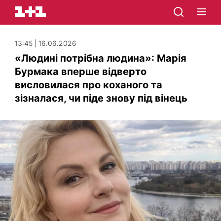
13:45 | 16.06.2026
«Людині потрібна людина»: Марія
Бурмака вперше відверто
висловилася про коханого та
зізналася, чи піде знову під вінець