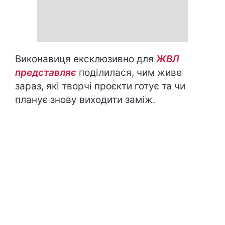
Виконавиця ексклюзивно для
ЖВЛ
представляє
поділилася, чим живе
зараз, які творчі проєкти готує та чи
планує знову виходити заміж.