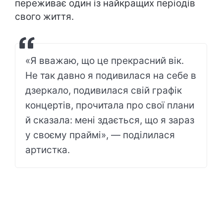
переживає один із найкращих періодів
свого життя.
«Я вважаю, що це прекрасний вік.
Не так давно я подивилася на себе в
дзеркало, подивилася свій графік
концертів, прочитала про свої плани
й сказала: мені здається, що я зараз
у своєму праймі», — поділилася
артистка.