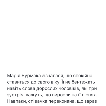
Марія Бурмака зізналася, що спокійно
ставиться до свого віку. Її не бентежать
навіть слова дорослих чоловіків, які при
зустрічі кажуть, що виросли на її піснях.
Навпаки, співачка переконана, що зараз