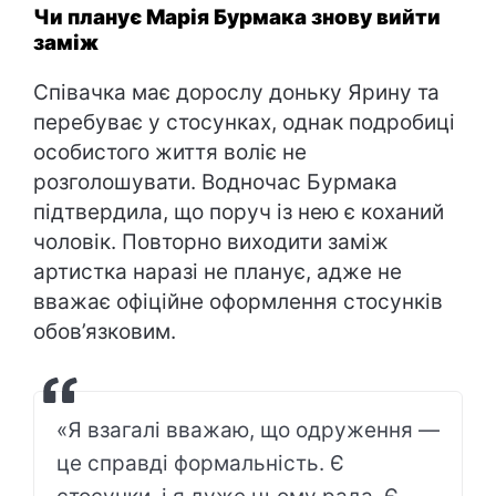
Чи планує Марія Бурмака знову вийти
заміж
Співачка має дорослу доньку Ярину та
перебуває у стосунках, однак подробиці
особистого життя воліє не
розголошувати. Водночас Бурмака
підтвердила, що поруч із нею є коханий
чоловік. Повторно виходити заміж
артистка наразі не планує, адже не
вважає офіційне оформлення стосунків
обов’язковим.
«Я взагалі вважаю, що одруження —
це справді формальність. Є