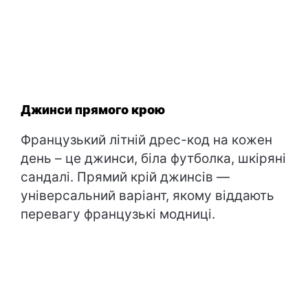
Джинси прямого крою
Французький літній дрес-код на кожен
день – це джинси, біла футболка, шкіряні
сандалі. Прямий крій джинсів —
універсальний варіант, якому віддають
перевагу французькі модниці.