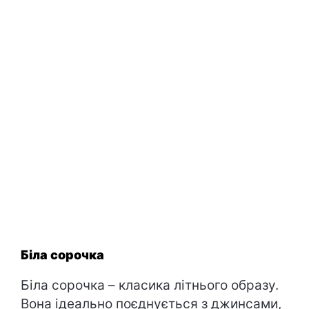
Біла сорочка
Біла сорочка – класика літнього образу.
Вона ідеально поєднується з джинсами,