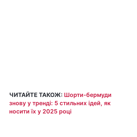
ЧИТАЙТЕ ТАКОЖ:
Шорти-бермуди
знову у тренді: 5 стильних ідей, як
носити їх у 2025 році