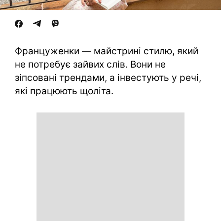
Француженки — майстрині стилю, який
не потребує зайвих слів. Вони не
зіпсовані трендами, а інвестують у речі,
які працюють щоліта.