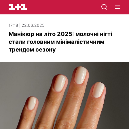
17:18 | 22.06.2025
Манікюр на літо 2025: молочні нігті
стали головним мінімалістичним
трендом сезону