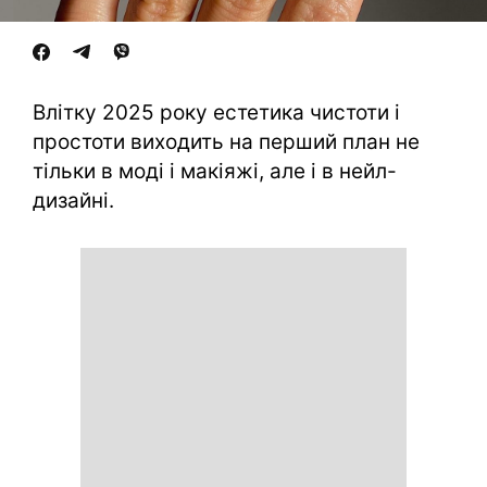
Влітку 2025 року естетика чистоти і
простоти виходить на перший план не
тільки в моді і макіяжі, але і в нейл-
дизайні.