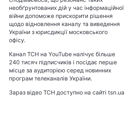
необґрунтованих дій у час інформаційної
війни допоможе прискорити рішення
щодо відновлення каналу та виведення
України з юрисдикції московського
офісу.
Канал ТСН на YouTube налічує більше
240 тисяч підписчиків і посідає перше
місце за аудиторією серед новинних
програм телеканалів України.
Зараз відео ТСН доступно на сайті tsn.ua