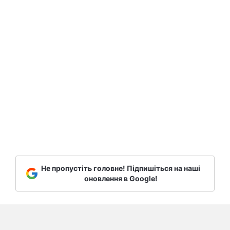
Не пропустіть головне! Підпишіться на наші
оновлення в Google!