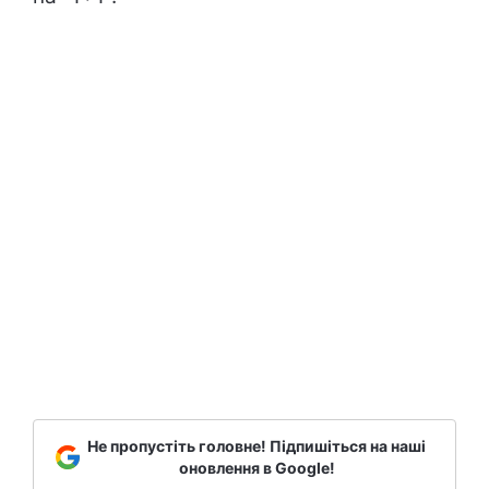
Не пропустіть головне! Підпишіться на наші
оновлення в Google!