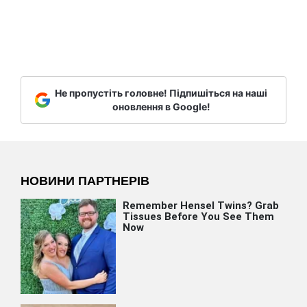
Не пропустіть головне! Підпишіться на наші
оновлення в Google!