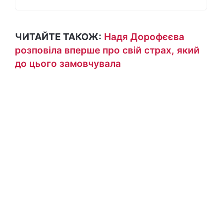
ЧИТАЙТЕ ТАКОЖ:
Надя Дорофєєва
розповіла вперше про свій страх, який
до цього замовчувала