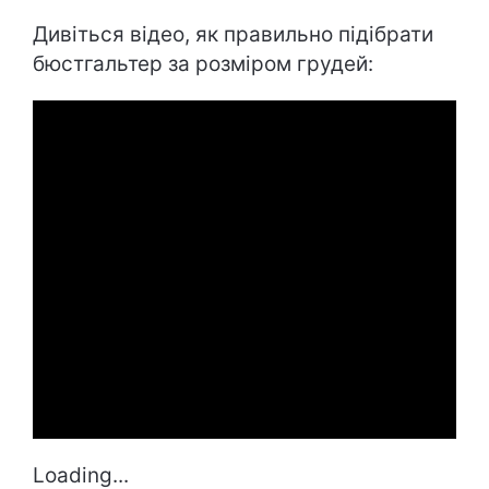
Дивіться відео, як правильно підібрати
бюстгальтер за розміром грудей:
Loading...