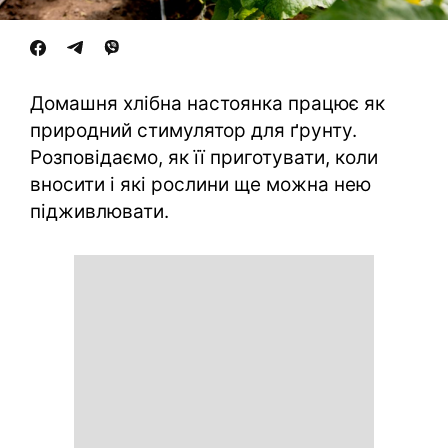
Домашня хлібна настоянка працює як
природний стимулятор для ґрунту.
Розповідаємо, як її приготувати, коли
вносити і які рослини ще можна нею
підживлювати.