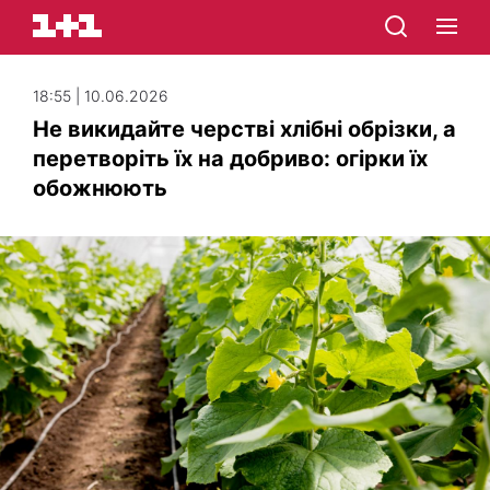
18:55 | 10.06.2026
Не викидайте черстві хлібні обрізки, а
перетворіть їх на добриво: огірки їх
обожнюють