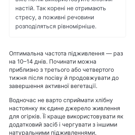
настій. Так корені не отримають
стресу, а поживні речовини
розподіляться рівномірніше.
Оптимальна частота підживлення — раз
на 10–14 днів. Починати можна
приблизно з третього або четвертого
тижня після посіву й продовжувати до
завершення активної вегетації.
Водночас не варто сприймати хлібну
настоянку як єдине джерело живлення
для огірків. Її краще використовувати як
додатковий засіб і чергувати з іншими
натуральними підживленнями,