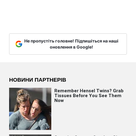
Не пропустіть головне! Підпишіться на наші
оновлення в Google!