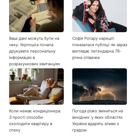
Останні новини
Ваші дані можуть бути на
Софія Ротару нарешті