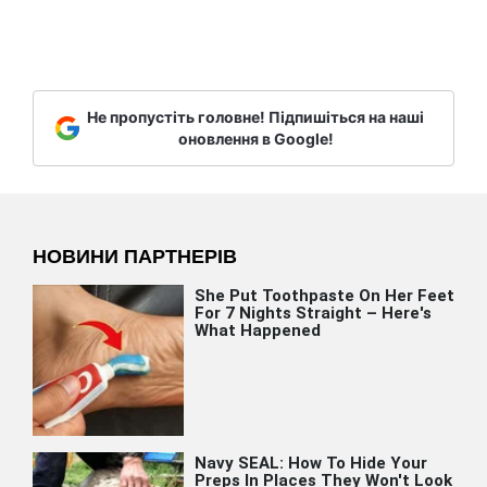
Не пропустіть головне! Підпишіться на наші
оновлення в Google!