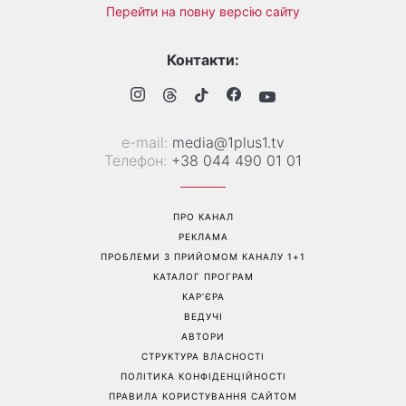
Перейти на повну версію сайту
Контакти:
е-mail:
media@1plus1.tv
Телефон:
+38 044 490 01 01
ПРО КАНАЛ
РЕКЛАМА
ПРОБЛЕМИ З ПРИЙОМОМ КАНАЛУ 1+1
КАТАЛОГ ПРОГРАМ
КАР’ЄРА
ВЕДУЧІ
АВТОРИ
СТРУКТУРА ВЛАСНОСТІ
ПОЛІТИКА КОНФІДЕНЦІЙНОСТІ
ПРАВИЛА КОРИСТУВАННЯ САЙТОМ