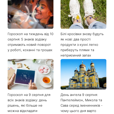
Останні новини
Гороскоп на тиждень від 10
Білі кросівки знову будуть