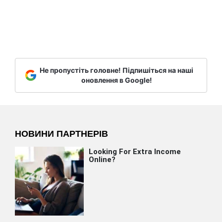
Не пропустіть головне! Підпишіться на наші
оновлення в Google!