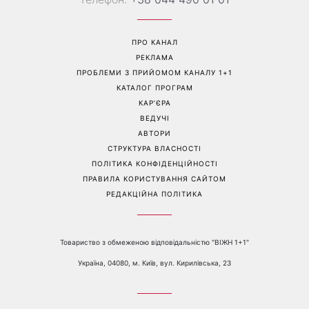
ПРО КАНАЛ
РЕКЛАМА
ПРОБЛЕМИ З ПРИЙОМОМ КАНАЛУ 1+1
КАТАЛОГ ПРОГРАМ
КАР’ЄРА
ВЕДУЧІ
АВТОРИ
СТРУКТУРА ВЛАСНОСТІ
ПОЛІТИКА КОНФІДЕНЦІЙНОСТІ
ПРАВИЛА КОРИСТУВАННЯ САЙТОМ
РЕДАКЦІЙНА ПОЛІТИКА
Товариство з обмеженою відповідальністю "ВІЖН 1+1"
Україна, 04080, м. Київ, вул. Кирилівська, 23