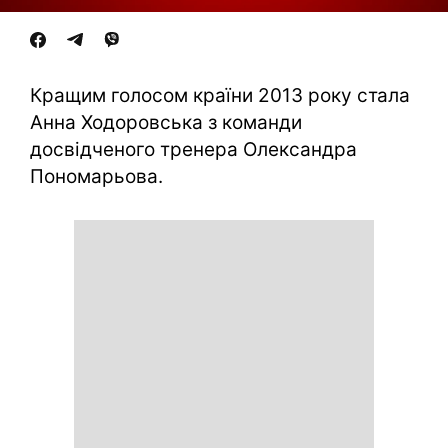
Кращим голосом країни 2013 року стала
Анна Ходоровська з команди
досвідченого тренера Олександра
Пономарьова.