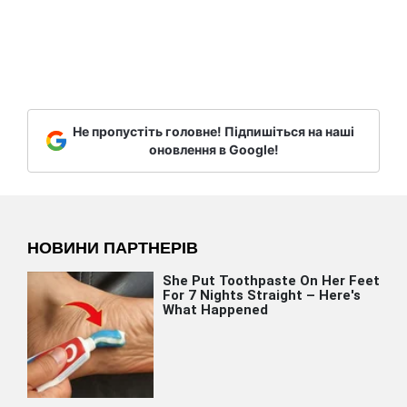
Не пропустіть головне! Підпишіться на наші
оновлення в Google!