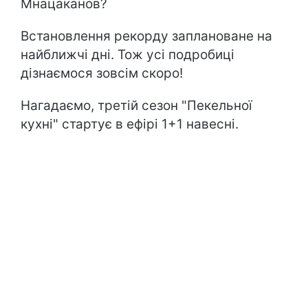
Мнацаканов?
Встановлення рекорду заплановане на
найближчі дні. Тож усі подробиці
дізнаємося зовсім скоро!
Нагадаємо, третій сезон "Пекельної
кухні" стартує в ефірі 1+1 навесні.