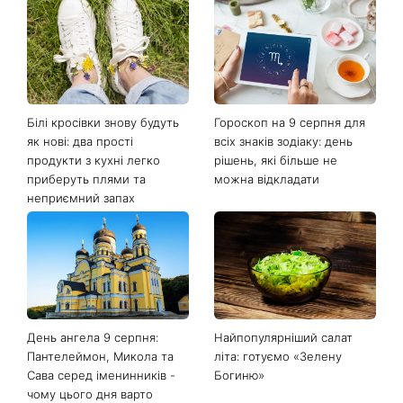
Останні новини
Білі кросівки знову будуть
Гороскоп на 9 серпня для