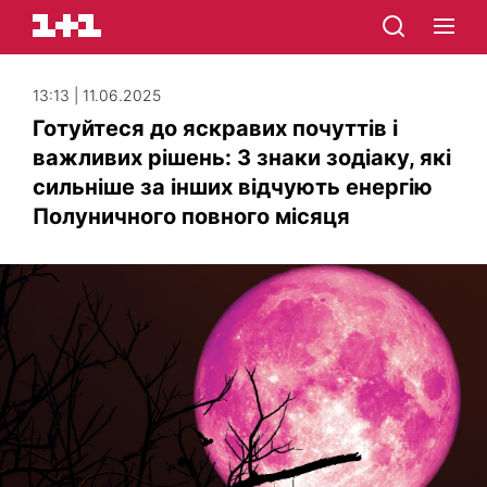
13:13 | 11.06.2025
Готуйтеся до яскравих почуттів і
важливих рішень: 3 знаки зодіаку, які
сильніше за інших відчують енергію
Полуничного повного місяця