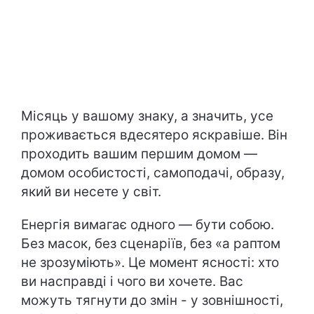
Місяць у вашому знаку, а значить, усе
проживається вдесятеро яскравіше. Він
проходить вашим першим домом —
домом особистості, самоподачі, образу,
який ви несете у світ.
Енергія вимагає одного — бути собою.
Без масок, без сценаріїв, без «а раптом
не зрозуміють». Це момент ясності: хто
ви насправді і чого ви хочете. Вас
можуть тягнути до змін - у зовнішності,