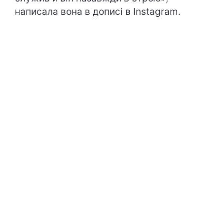
написала вона в дописі в Instagram.