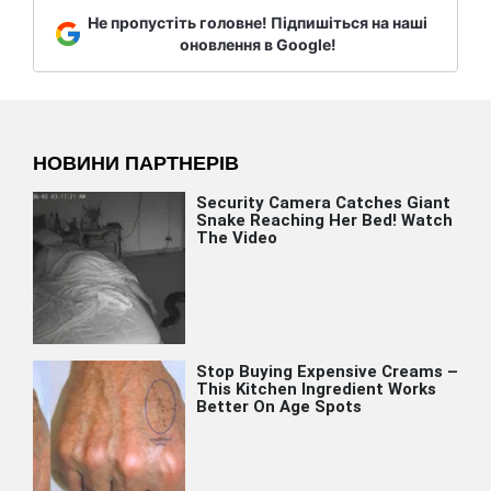
Не пропустіть головне! Підпишіться на наші
оновлення в Google!