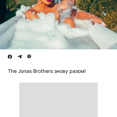
The Jonas Brothers знову разом!