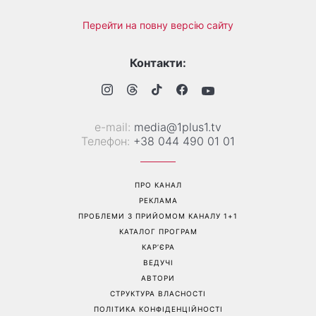
Перейти на повну версію сайту
Контакти:
е-mail:
media@1plus1.tv
Телефон:
+38 044 490 01 01
ПРО КАНАЛ
РЕКЛАМА
ПРОБЛЕМИ З ПРИЙОМОМ КАНАЛУ 1+1
КАТАЛОГ ПРОГРАМ
КАР’ЄРА
ВЕДУЧІ
АВТОРИ
СТРУКТУРА ВЛАСНОСТІ
ПОЛІТИКА КОНФІДЕНЦІЙНОСТІ