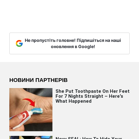
Не пропустіть головне! Підпишіться на наші
оновлення в Google!