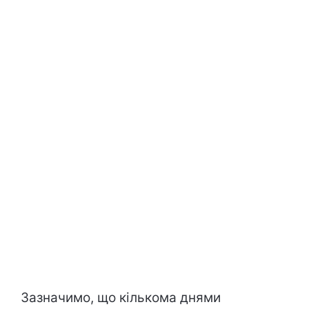
Зазначимо, що кількома днями