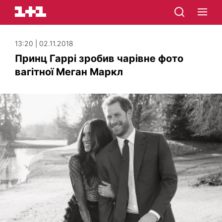
13:20 | 02.11.2018
Принц Гаррі зробив чарівне фото
вагітної Меган Маркл