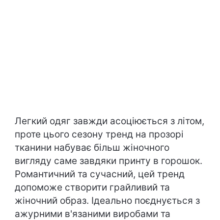
Легкий одяг завжди асоціюється з літом,
проте цього сезону тренд на прозорі
тканини набуває більш жіночного
вигляду саме завдяки принту в горошок.
Романтичний та сучасний, цей тренд
допоможе створити грайливий та
жіночний образ. Ідеально поєднується з
ажурними в'язаними виробами та