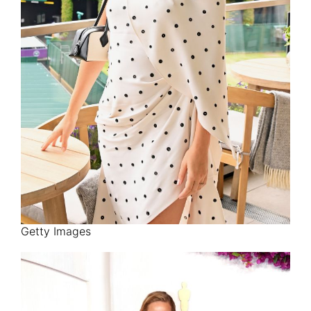
Getty Images