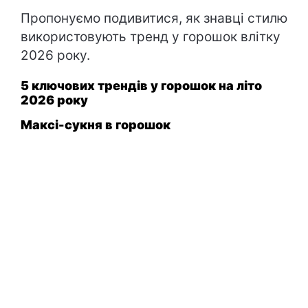
Пропонуємо подивитися, як знавці стилю
використовують тренд у горошок влітку
2026 року.
5 ключових трендів у горошок на літо
2026 року
Максі-сукня в горошок