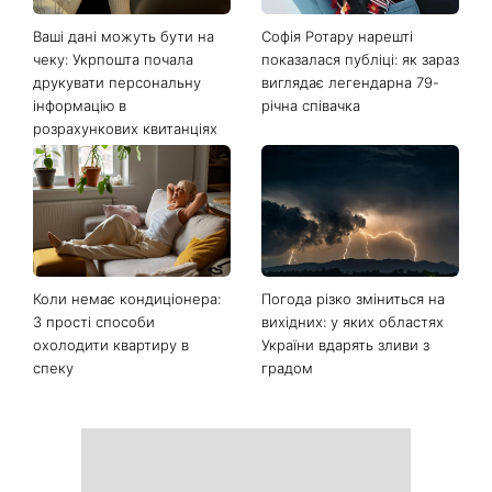
Останні новини