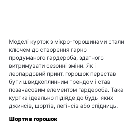
Моделі курток з мікро-горошинами стали
ключем до створення гарно
продуманого гардероба, здатного
витримувати сезонні зміни. Як і
леопардовий принт, горошок перестав
бути швидкоплинним трендом і став
позачасовим елементом гардероба. Така
куртка ідеально підійде до будь-яких
джинсів, шортів, легінсів або спідниць.
Шорти в горошок