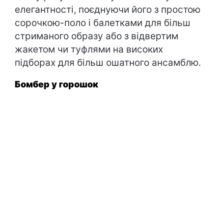
елегантності, поєднуючи його з простою
сорочкою-поло і балетками для більш
стриманого образу або з відвертим
жакетом чи туфлями на високих
підборах для більш ошатного ансамблю.
Бомбер у горошок