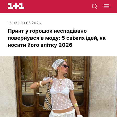
15:03 | 09.05.2026
Принт у горошок несподівано
повернувся в моду: 5 свіжих ідей, як
носити його влітку 2026