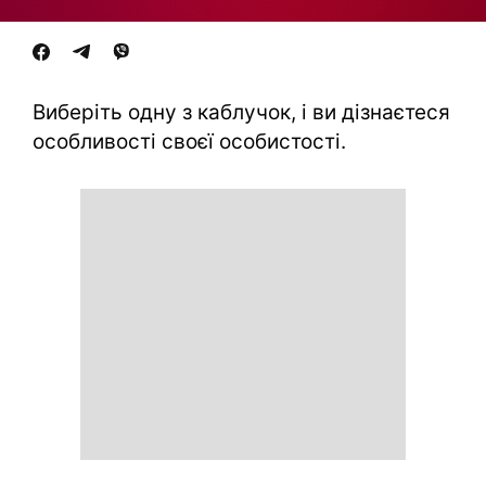
Виберіть одну з каблучок, і ви дізнаєтеся
особливості своєї особистості.