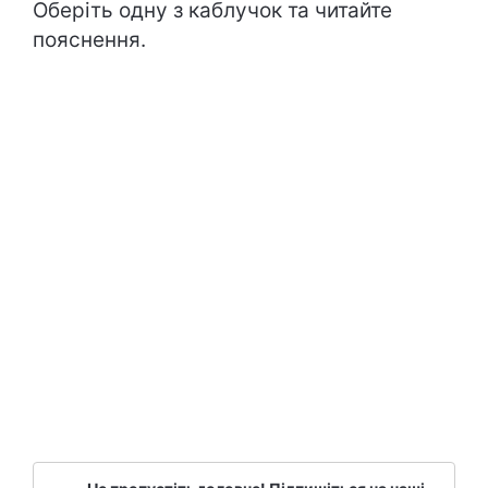
Оберіть одну з каблучок та читайте
пояснення.