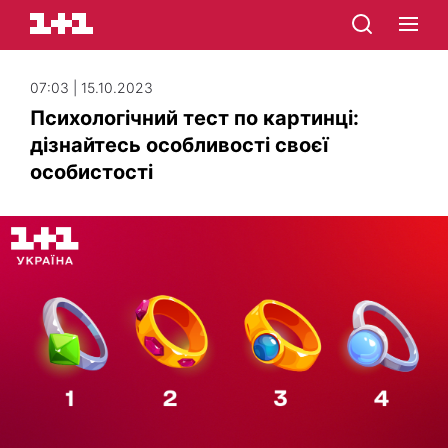
07:03 | 15.10.2023
Психологічний тест по картинці:
дізнайтесь особливості своєї
особистості