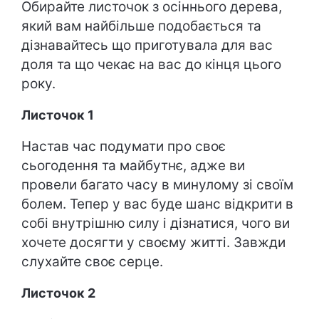
Обирайте листочок з осіннього дерева,
який вам найбільше подобається та
дізнавайтесь що приготувала для вас
доля та що чекає на вас до кінця цього
року.
Листочок 1
Настав час подумати про своє
сьогодення та майбутнє, адже ви
провели багато часу в минулому зі своїм
болем. Тепер у вас буде шанс відкрити в
собі внутрішню силу і дізнатися, чого ви
хочете досягти у своєму житті. Завжди
слухайте своє серце.
Листочок 2