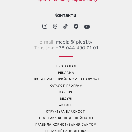
Контакти:
е-mail:
media@1plus1.tv
Телефон:
+38 044 490 01 01
ПРО КАНАЛ
РЕКЛАМА
ПРОБЛЕМИ З ПРИЙОМОМ КАНАЛУ 1+1
КАТАЛОГ ПРОГРАМ
КАР’ЄРА
ВЕДУЧІ
АВТОРИ
СТРУКТУРА ВЛАСНОСТІ
ПОЛІТИКА КОНФІДЕНЦІЙНОСТІ
ПРАВИЛА КОРИСТУВАННЯ САЙТОМ
РЕДАКЦІЙНА ПОЛІТИКА