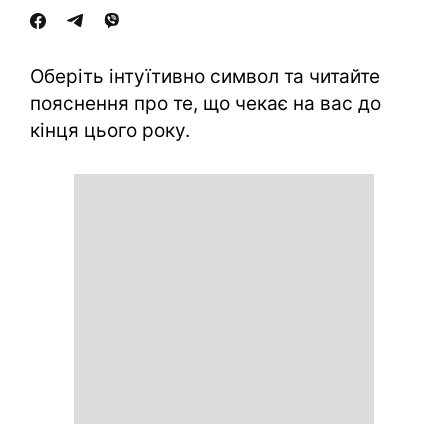
Оберіть інтуїтивно символ та читайте
пояснення про те, що чекає на вас до
кінця цього року.