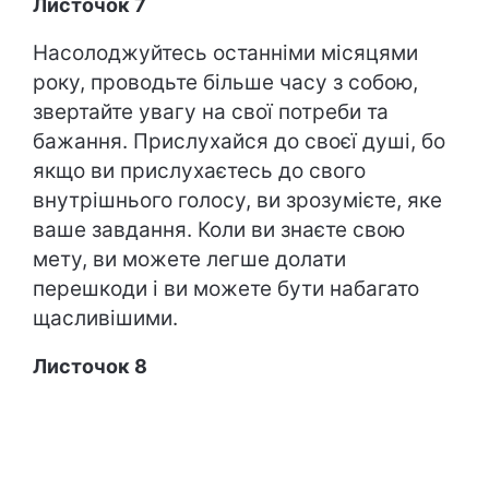
Листочок 7
Насолоджуйтесь останніми місяцями
року, проводьте більше часу з собою,
звертайте увагу на свої потреби та
бажання. Прислухайся до своєї душі, бо
якщо ви прислухаєтесь до свого
внутрішнього голосу, ви зрозумієте, яке
ваше завдання. Коли ви знаєте свою
мету, ви можете легше долати
перешкоди і ви можете бути набагато
щасливішими.
Листочок 8