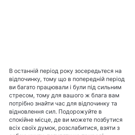
В останній період року зосередьтеся на
відпочинку, тому що в попередній період
ви багато працювали і були під сильним
стресом, тому для вашого ж блага вам
потрібно знайти час для відпочинку та
відновлення сил. Подорожуйте в
спокійне місце, де ви можете позбутися
всіх своїх думок, розслабитися, взяти з