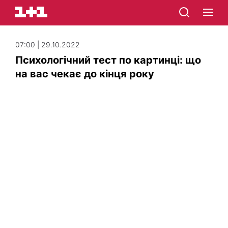
07:00 | 29.10.2022
Психологічний тест по картинці: що
на вас чекає до кінця року