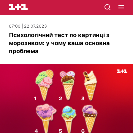
07:00 | 22.07.2023
Психологічний тест по картинці з
морозивом: у чому ваша основна
проблема