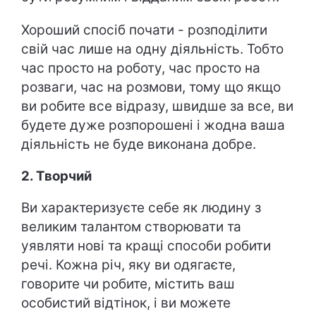
Хороший спосіб почати - розподілити
свій час лише на одну діяльність. Тобто
час просто на роботу, час просто на
розваги, час на розмови, тому що якщо
ви робите все відразу, швидше за все, ви
будете дуже розпорошені і жодна ваша
діяльність не буде виконана добре.
2. Творчий
Ви характеризуєте себе як людину з
великим талантом створювати та
уявляти нові та кращі способи робити
речі. Кожна річ, яку ви одягаєте,
говорите чи робите, містить ваш
особистий відтінок, і ви можете