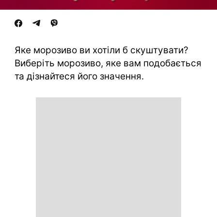
Яке морозиво ви хотіли б скуштувати?
Виберіть морозиво, яке вам подобається
та дізнайтеся його значення.