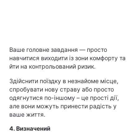
Ваше головне завдання — просто
навчитися виходити із зони комфорту та
йти на контрольований ризик.
Здійснити поїздку в незнайоме місце,
спробувати нову страву або просто
одягнутися по-іншому – це прості дії,
але вони можуть принести радість у
ваше життя.
4. Визначений