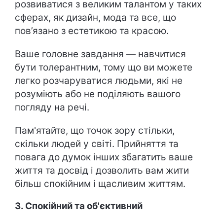
розвиватися з великим талантом у таких
сферах, як дизайн, мода та все, що
пов’язано з естетикою та красою.
Ваше головне завдання — навчитися
бути толерантним, тому що ви можете
легко розчаруватися людьми, які не
розуміють або не поділяють вашого
погляду на речі.
Пам'ятайте, що точок зору стільки,
скільки людей у ​​світі. Прийняття та
повага до думок інших збагатить ваше
життя та досвід і дозволить вам жити
більш спокійним і щасливим життям.
3. Спокійний та об'єктивний