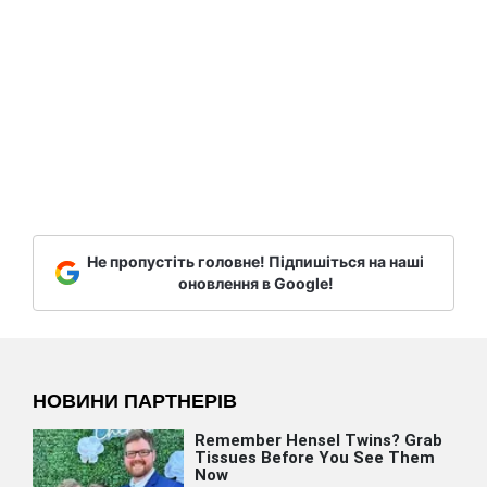
Не пропустіть головне! Підпишіться на наші
оновлення в Google!