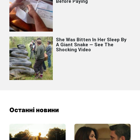
Останні новини