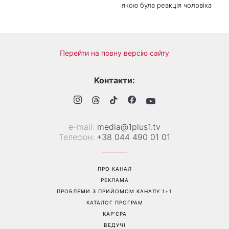
якою була реакція чоловіка
Перейти на повну версію сайту
Контакти:
е-mail:
media@1plus1.tv
Телефон:
+38 044 490 01 01
ПРО КАНАЛ
РЕКЛАМА
ПРОБЛЕМИ З ПРИЙОМОМ КАНАЛУ 1+1
КАТАЛОГ ПРОГРАМ
КАР’ЄРА
ВЕДУЧІ