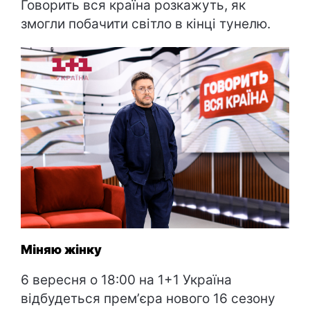
Говорить вся країна розкажуть, як
змогли побачити світло в кінці тунелю.
Міняю жінку
6 вересня о 18:00 на 1+1 Україна
відбудеться премʼєра нового 16 сезону