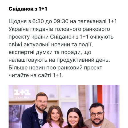
Сніданок з 1+1
Щодня з 6:30 до 09:30 на телеканалі 1+1
Україна глядачів головного ранкового
проєкту країни Сніданок з 1+1 очікують
свіжі актуальні новини та події,
експертні думки та поради, що
налаштовують на продуктивний день.
Більше новин про ранковий проєкт
читайте на сайті 1+1.