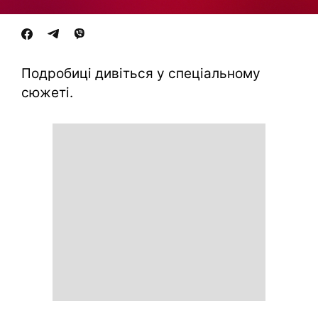
Подробиці дивіться у спеціальному
сюжеті.