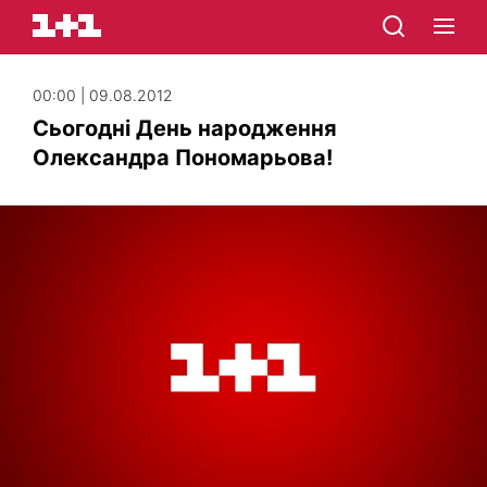
00:00 | 09.08.2012
Сьогодні День народження
Олександра Пономарьова!