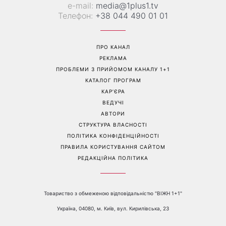
е-mail:
media@1plus1.tv
Телефон:
+38 044 490 01 01
ПРО КАНАЛ
РЕКЛАМА
ПРОБЛЕМИ З ПРИЙОМОМ КАНАЛУ 1+1
КАТАЛОГ ПРОГРАМ
КАР’ЄРА
ВЕДУЧІ
АВТОРИ
СТРУКТУРА ВЛАСНОСТІ
ПОЛІТИКА КОНФІДЕНЦІЙНОСТІ
ПРАВИЛА КОРИСТУВАННЯ САЙТОМ
РЕДАКЦІЙНА ПОЛІТИКА
Товариство з обмеженою відповідальністю "ВІЖН 1+1"
Україна, 04080, м. Київ, вул. Кирилівська, 23