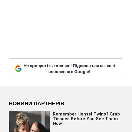
Не пропустіть головне! Підпишіться на наші
оновлення в Google!