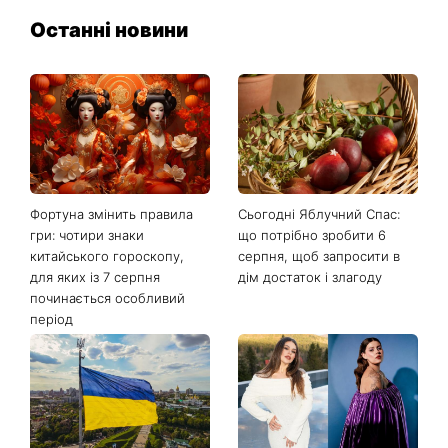
Останні новини