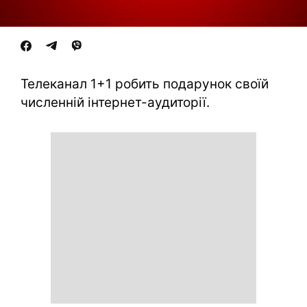
Телеканал 1+1 робить подарунок своїй
численній інтернет-аудиторії.