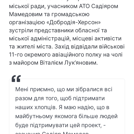
міської ради, учасником АТО Садіяром
Мамедовим та громадською
організацією «Добродія-Херсон»
зустріли представники обласної та
міської адміністрацій, місцеві активісти
та жителі міста. Захід відвідали військові
11-го окремого авіаційного полку на чолі
з майором Віталієм Лук’яновим.
Мені приємно, що ми зібралися всі
разом для того, щоб підтримати
наших хлопців. Я маю надію, що в
майбутньому якомога більше людей
буде підтримувати цей проект, -