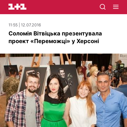
11:55 | 12.07.2016
Соломія Вітвіцька презентувала
проект «Переможці» у Херсоні