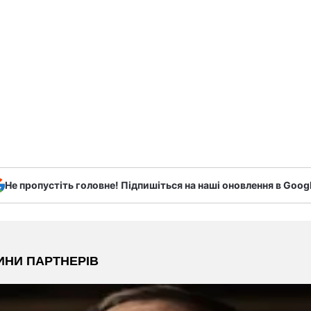
Не пропустіть головне! Підпишіться на наші оновлення в Goog