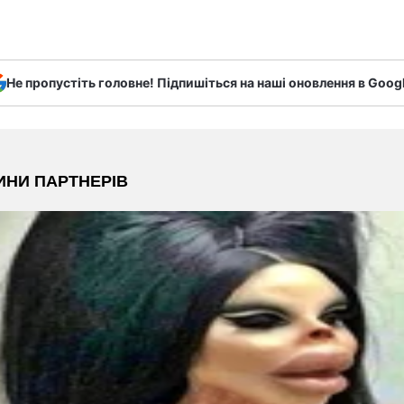
Не пропустіть головне! Підпишіться на наші оновлення в Goog