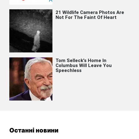
Останні новини