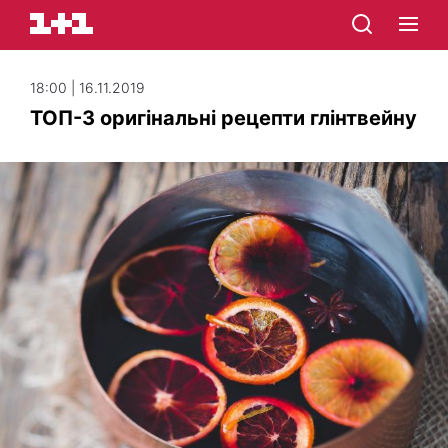
18:00 | 16.11.2019
ТОП-3 оригінальні рецепти глінтвейну