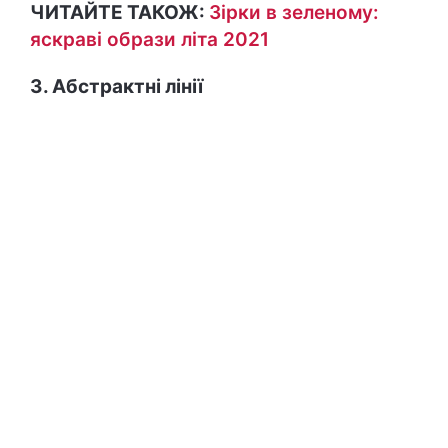
ЧИТАЙТЕ ТАКОЖ:
Зірки в зеленому:
яскраві образи літа 2021
3. Абстрактні лінії