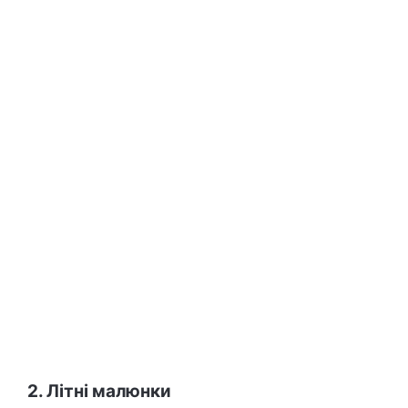
2. Літні малюнки