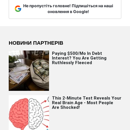
Не пропустіть головне! Підпишіться на наші
оновлення в Google!