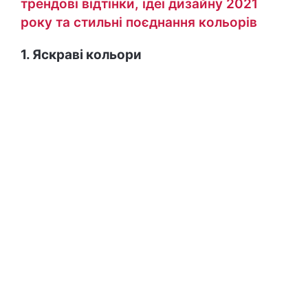
трендові відтінки, ідеї дизайну 2021
року та стильні поєднання кольорів
1. Яскраві кольори