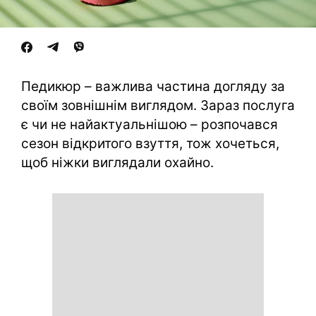
Педикюр – важлива частина догляду за
своїм зовнішнім виглядом. Зараз послуга
є чи не найактуальнішою – розпочався
сезон відкритого взуття, тож хочеться,
щоб ніжки виглядали охайно.