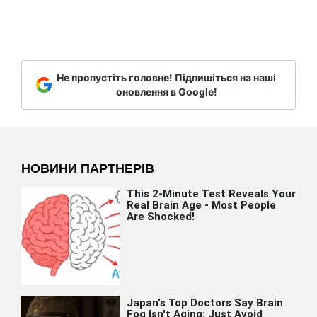
Не пропустіть головне! Підпишіться на наші
оновлення в Google!