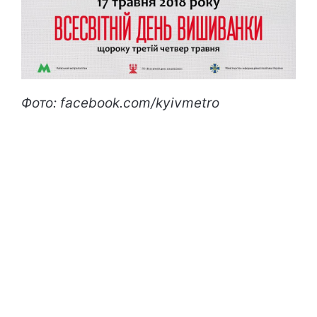
Фото: facebook.com/kyivmetro