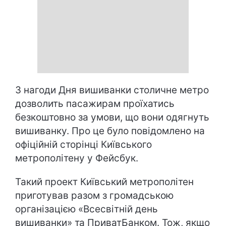
З нагоди Дня вишиванки столичне метро
дозволить пасажирам проїхатись
безкоштовно за умови, що вони одягнуть
вишиванку. Про це було повідомлено на
офіційній сторінці Київського
метрополітену у Фейсбук.
Такий проект Київський метрополітен
приготував разом з громадською
організацією «Всесвітній день
вишиванки» та ПриватБанком. Тож, якщо