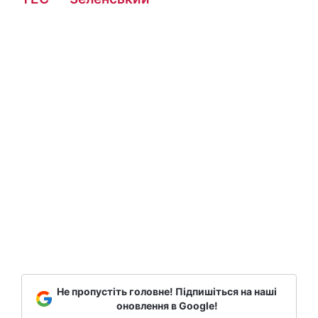
Не пропустіть головне! Підпишіться на наші
оновлення в Google!