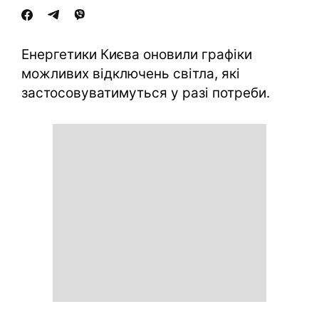
Енергетики Києва оновили графіки
можливих відключень світла, які
застосовуватимуться у разі потреби.