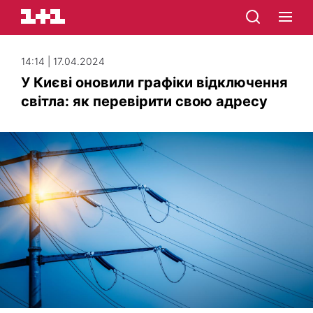
14:14 | 17.04.2024
У Києві оновили графіки відключення
світла: як перевірити свою адресу