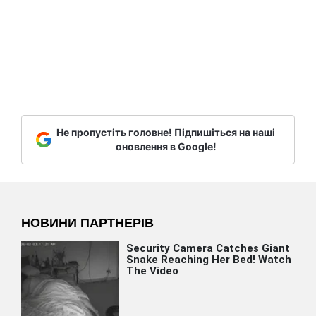
Не пропустіть головне! Підпишіться на наші
оновлення в Google!