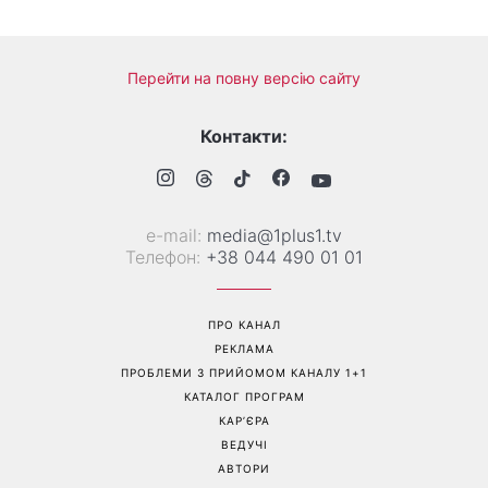
Перейти на повну версію сайту
Контакти:
е-mail:
media@1plus1.tv
Телефон:
+38 044 490 01 01
ПРО КАНАЛ
РЕКЛАМА
ПРОБЛЕМИ З ПРИЙОМОМ КАНАЛУ 1+1
КАТАЛОГ ПРОГРАМ
КАР’ЄРА
ВЕДУЧІ
АВТОРИ