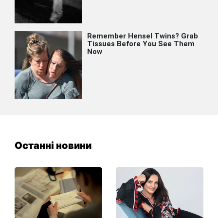
Останні новини