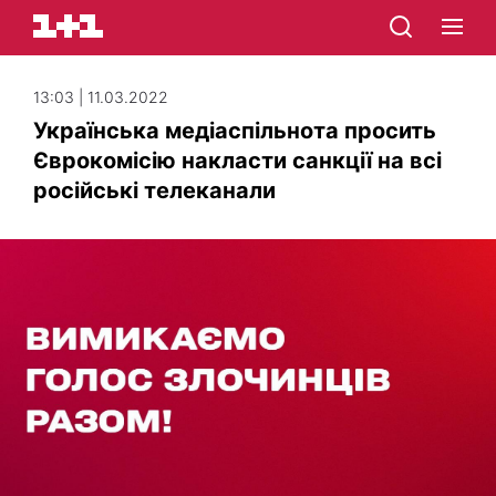
13:03 | 11.03.2022
Українська медіаспільнота просить
Єврокомісію накласти санкції на всі
російські телеканали