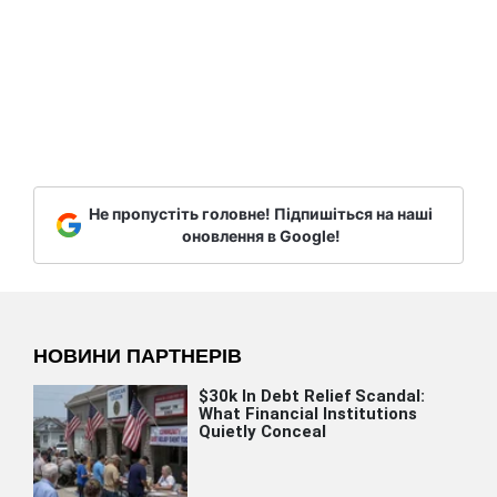
Не пропустіть головне! Підпишіться на наші
оновлення в Google!