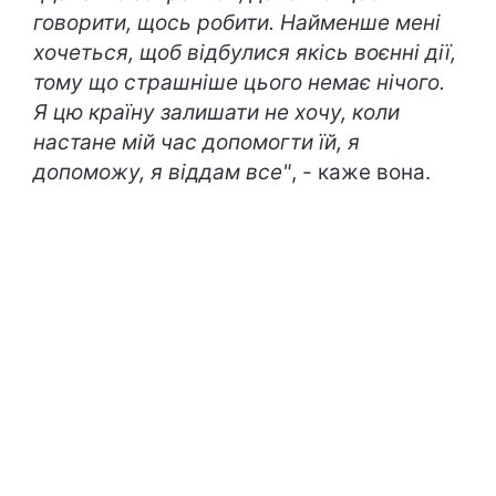
говорити, щось робити. Найменше мені
хочеться, щоб відбулися якісь воєнні дії,
тому що страшніше цього немає нічого.
Я цю країну залишати не хочу, коли
настане мій час допомогти їй, я
допоможу, я віддам все"
, - каже вона.