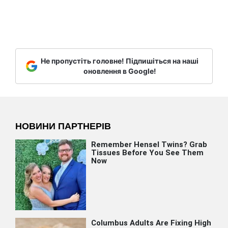
Не пропустіть головне! Підпишіться на наші
оновлення в Google!