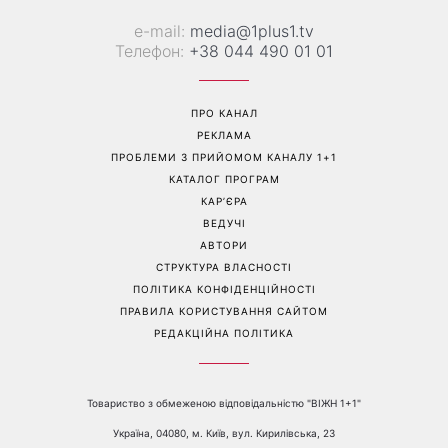
е-mail:
media@1plus1.tv
Телефон:
+38 044 490 01 01
ПРО КАНАЛ
РЕКЛАМА
ПРОБЛЕМИ З ПРИЙОМОМ КАНАЛУ 1+1
КАТАЛОГ ПРОГРАМ
КАР’ЄРА
ВЕДУЧІ
АВТОРИ
СТРУКТУРА ВЛАСНОСТІ
ПОЛІТИКА КОНФІДЕНЦІЙНОСТІ
ПРАВИЛА КОРИСТУВАННЯ САЙТОМ
РЕДАКЦІЙНА ПОЛІТИКА
Товариство з обмеженою відповідальністю "ВІЖН 1+1"
Україна, 04080, м. Київ, вул. Кирилівська, 23