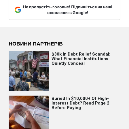
Не пропустіть головне! Підпишіться на наші
оновлення в Google!