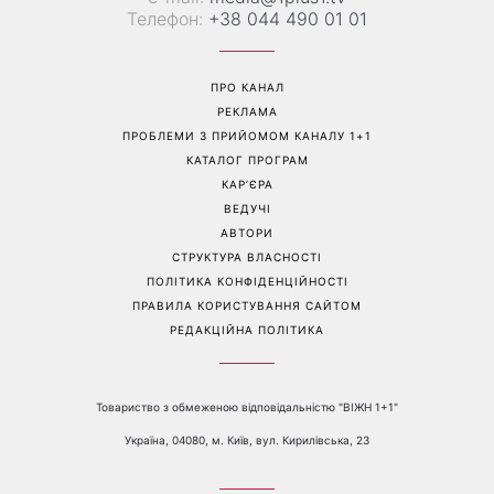
Телефон:
+38 044 490 01 01
ПРО КАНАЛ
РЕКЛАМА
ПРОБЛЕМИ З ПРИЙОМОМ КАНАЛУ 1+1
КАТАЛОГ ПРОГРАМ
КАР’ЄРА
ВЕДУЧІ
АВТОРИ
СТРУКТУРА ВЛАСНОСТІ
ПОЛІТИКА КОНФІДЕНЦІЙНОСТІ
ПРАВИЛА КОРИСТУВАННЯ САЙТОМ
РЕДАКЦІЙНА ПОЛІТИКА
Товариство з обмеженою відповідальністю "ВІЖН 1+1"
Україна, 04080, м. Київ, вул. Кирилівська, 23