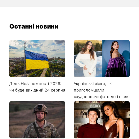
Останні новини
День Незалежності 2026:
Українські зірки, які
чи буде вихідний 24 серпня
приголомшили
схудненням: фото до і після