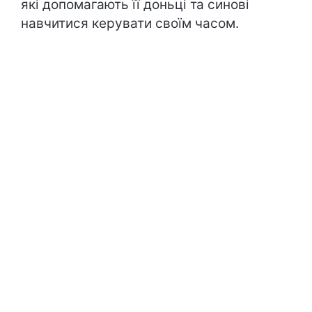
які допомагають її доньці та синові
навчитися керувати своїм часом.