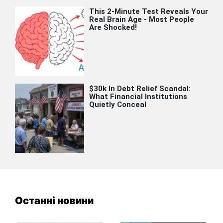
Останні новини