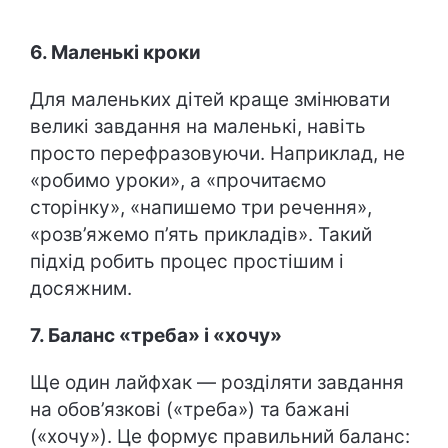
6. Маленькі кроки
Для маленьких дітей краще змінювати
великі завдання на маленькі, навіть
просто перефразовуючи. Наприклад, не
«робимо уроки», а «прочитаємо
сторінку», «напишемо три речення»,
«розв’яжемо п’ять прикладів». Такий
підхід робить процес простішим і
досяжним.
7. Баланс «треба» і «хочу»
Ще один лайфхак — розділяти завдання
на обов’язкові («треба») та бажані
(«хочу»). Це формує правильний баланс: