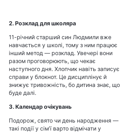
2. Розклад для школяра
11-річний старший син Людмили вже
навчається у школі, тому з ним працює
інший метод — розклад. Увечері вони
разом проговорюють, що чекає
наступного дня. Хлопчик навіть записує
справи у блокнот. Це дисциплінує й
знижує тривожність, бо дитина знає, що
буде далі.
3. Календар очікувань
Подорож, свято чи день народження —
такі події у сім’ї варто відмічати у