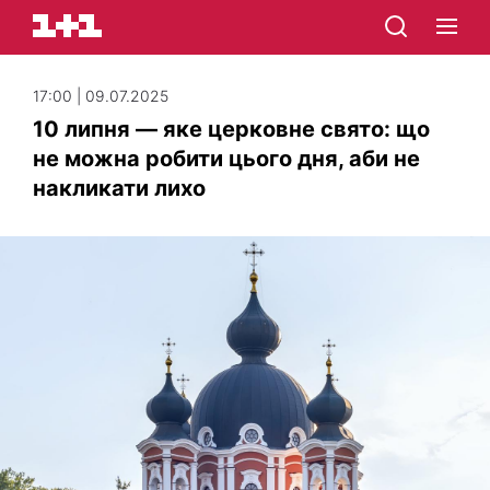
17:00 | 09.07.2025
10 липня — яке церковне свято: що
не можна робити цього дня, аби не
накликати лихо