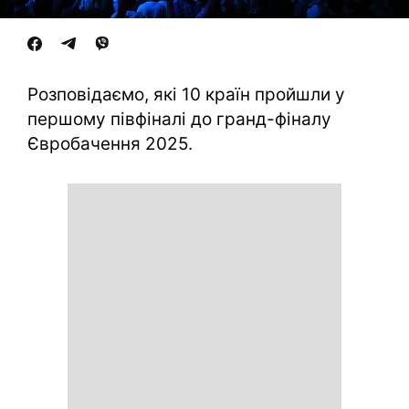
Розповідаємо, які 10 країн пройшли у
першому півфіналі до гранд-фіналу
Євробачення 2025.