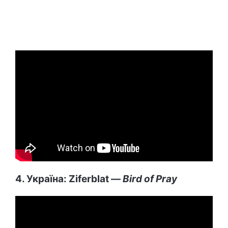
4. Україна: Ziferblat —
Bird of Pray