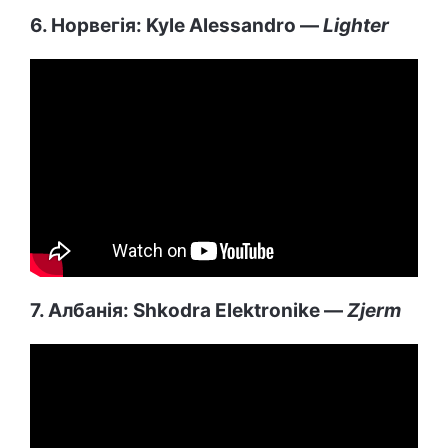
6. Норвегія: Kyle Alessandro —
Lighter
7. Албанія: Shkodra Elektronike —
Zjerm