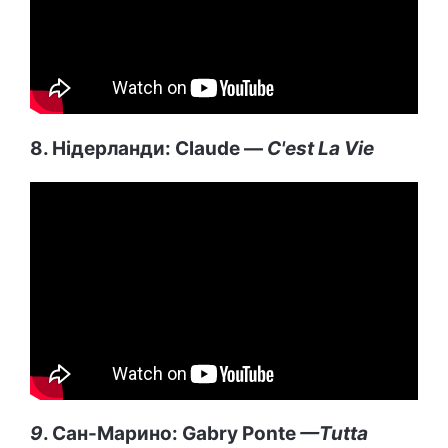
8. Нідерланди: Claude —
C'est La Vie
9
. Сан-Марино: Gabry Ponte
—Tutta