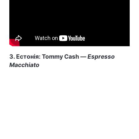
3. Естонія: Tommy Cash —
Espresso
Macchiato