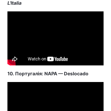
L'Italia
10. Португалія: NAPA — Deslocado