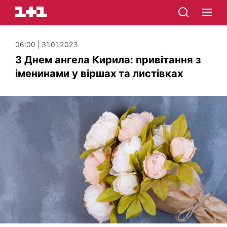
06:00 | 31.01.2023
З Днем ангела Кирила: привітання з
іменинами у віршах та листівках