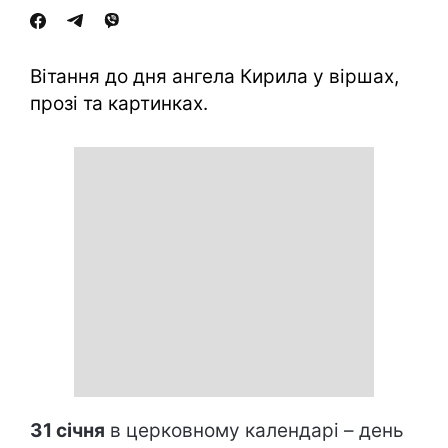
Вітання до дня ангела Кирила у віршах,
прозі та картинках.
31 січня
в церковному календарі – день