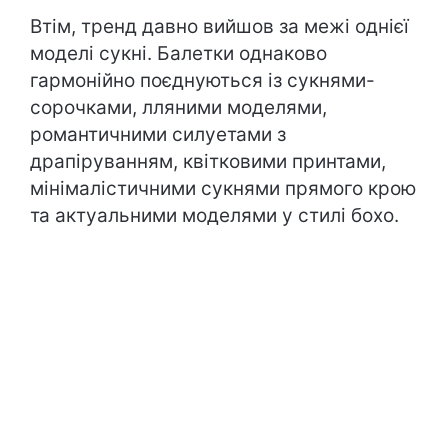
Втім, тренд давно вийшов за межі однієї
моделі сукні. Балетки однаково
гармонійно поєднуються із сукнями-
сорочками, лляними моделями,
романтичними силуетами з
драпіруванням, квітковими принтами,
мінімалістичними сукнями прямого крою
та актуальними моделями у стилі бохо.