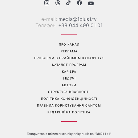
е-mail:
media@1plus1.tv
Телефон:
+38 044 490 01 01
ПРО КАНАЛ
РЕКЛАМА
ПРОБЛЕМИ З ПРИЙОМОМ КАНАЛУ 1+1
КАТАЛОГ ПРОГРАМ
КАР’ЄРА
ВЕДУЧІ
АВТОРИ
СТРУКТУРА ВЛАСНОСТІ
ПОЛІТИКА КОНФІДЕНЦІЙНОСТІ
ПРАВИЛА КОРИСТУВАННЯ САЙТОМ
РЕДАКЦІЙНА ПОЛІТИКА
Товариство з обмеженою відповідальністю "ВІЖН 1+1"