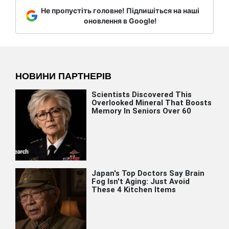
Не пропустіть головне! Підпишіться на наші
оновлення в Google!