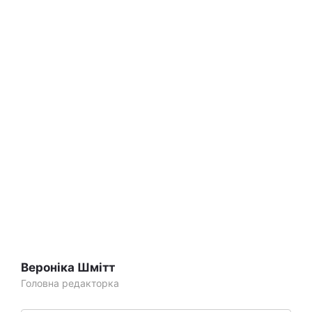
Вероніка Шмітт
Головна редакторка