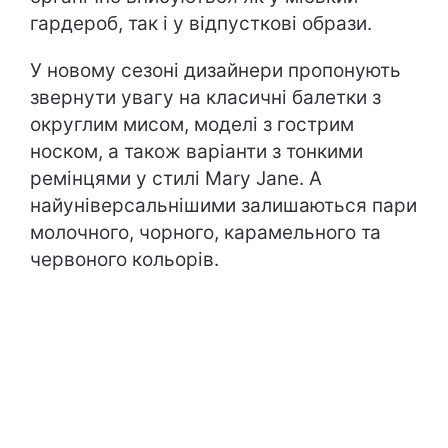
гардероб, так і у відпусткові образи.
У новому сезоні дизайнери пропонують
звернути увагу на класичні балетки з
округлим мисом, моделі з гострим
носком, а також варіанти з тонкими
ремінцями у стилі Mary Jane. А
найуніверсальнішими залишаються пари
молочного, чорного, карамельного та
червоного кольорів.