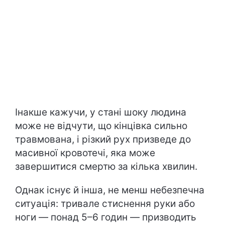
Інакше кажучи, у стані шоку людина
може не відчути, що кінцівка сильно
травмована, і різкий рух призведе до
масивної кровотечі, яка може
завершитися смертю за кілька хвилин.
Однак існує й інша, не менш небезпечна
ситуація: тривале стиснення руки або
ноги — понад 5–6 годин — призводить