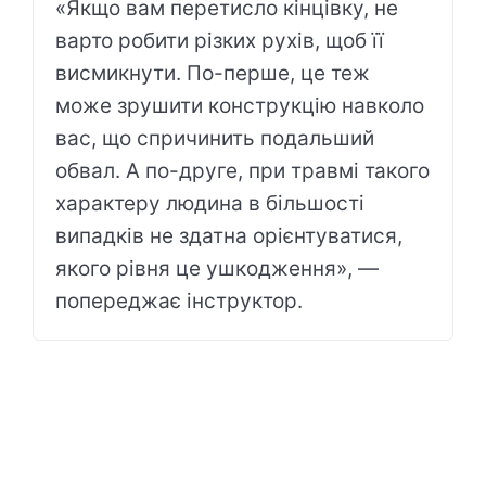
«Якщо вам перетисло кінцівку, не
варто робити різких рухів, щоб її
висмикнути. По-перше, це теж
може зрушити конструкцію навколо
вас, що спричинить подальший
обвал. А по-друге, при травмі такого
характеру людина в більшості
випадків не здатна орієнтуватися,
якого рівня це ушкодження», —
попереджає інструктор.