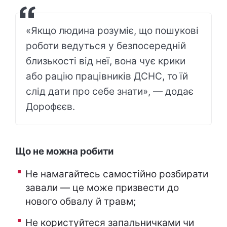
«Якщо людина розуміє, що пошукові
роботи ведуться у безпосередній
близькості від неї, вона чує крики
або рацію працівників ДСНС, то їй
слід дати про себе знати», — додає
Дорофєєв.
Що не можна робити
Не намагайтесь самостійно розбирати
завали — це може призвести до
нового обвалу й травм;
Не користуйтеся запальничками чи