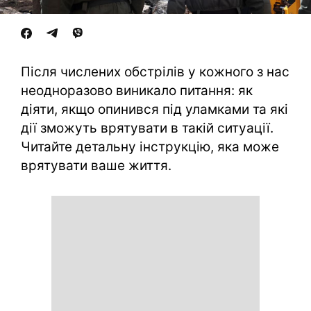
Після числених обстрілів у кожного з нас
неодноразово виникало питання: як
діяти, якщо опинився під уламками та які
дії зможуть врятувати в такій ситуації.
Читайте детальну інструкцію, яка може
врятувати ваше життя.