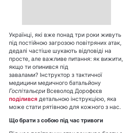
Українці, які вже понад три роки живуть
під постійною загрозою повітряних атак,
дедалі частіше шукають відповіді на
просте, але важливе питання: як вижити,
якщо ти опинився під
завалами? Інструктор з тактичної
медицини медичного батальйону
Госпітальєри
Всеволод Дорофєєв
поділився
детальною інструкцією, яка
може стати рятівною для кожного з нас.
Що брати з собою під час тривоги