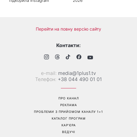
підкорила Instagram
2026
Перейти на повну версію сайту
Контакти:
е-mail:
media@1plus1.tv
Телефон:
+38 044 490 01 01
ПРО КАНАЛ
РЕКЛАМА
ПРОБЛЕМИ З ПРИЙОМОМ КАНАЛУ 1+1
КАТАЛОГ ПРОГРАМ
КАР’ЄРА
ВЕДУЧІ